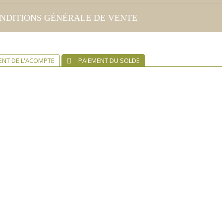
NDITIONS GÉNÉRALE DE VENTE
ENT DE L'ACOMPTE
PAIEMENT DU SOLDE