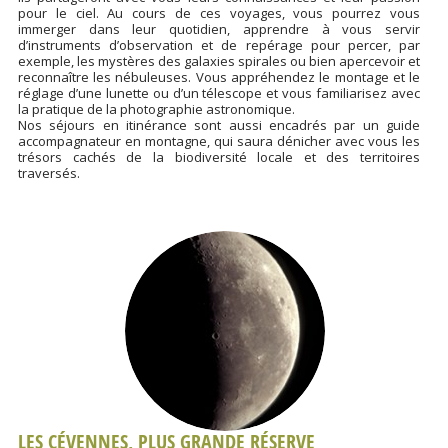
pour le ciel. Au cours de ces voyages, vous pourrez vous
immerger dans leur quotidien, apprendre à vous servir
d’instruments d’observation et de repérage pour percer, par
exemple, les mystères des galaxies spirales ou bien apercevoir et
reconnaître les nébuleuses. Vous appréhendez le montage et le
réglage d’une lunette ou d’un télescope et vous familiarisez avec
la pratique de la photographie astronomique.
Nos séjours en itinérance sont aussi encadrés par un guide
accompagnateur en montagne, qui saura dénicher avec vous les
trésors cachés de la biodiversité locale et des territoires
traversés.
LES CÉVENNES, PLUS GRANDE RÉSERVE