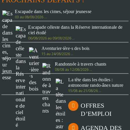
Escapade dans les cimes, séjour jeunesse
03 au 08/08/2026 …
Escapade céleste dans la Réserve internationale de
ciel étoilé
06/08/2026 au 09/08/2026 …
Aventurier·ière·s des bois
15 au 24/08/2026 …
Randonnée à travers chants
08/08 au 12/08/2026 …
La tête dans les étoiles :
astronomie rando-ânes nature
15/08 au 21/08/26 …
OFFRES
D’EMPLOI
AGENDA DES