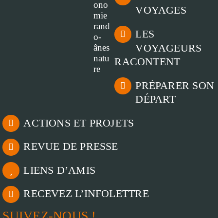
VOYAGES
LES
VOYAGEURS
RACONTENT
PRÉPARER SON
DÉPART
ACTIONS ET PROJETS
REVUE DE PRESSE
LIENS D’AMIS
RECEVEZ L’INFOLETTRE
SUIVEZ-NOUS !