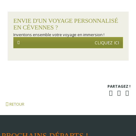
ENVIE D'UN VOYAGE PERSONNALISÉ
EN CÉVENNES ?
Inventons ensemble votre voyage en immersion !
CLIQUEZ ICI
PARTAGEZ !
RETOUR
PROCHAINS DÉPARTS !