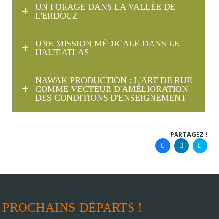
UN FORAGE DANS LA VALLÉE DE
L'ERDOUZ
UNE MISSION MÉDICALE DANS LE
HAUT-ATLAS
NAWAK PRODUCTION : L'ART DE RUE
COMME VECTEUR D'AMÉLIORATION
DES CONDITIONS D'ENSEIGNEMENT
PARTAGEZ !
PROCHAINS DÉPARTS !