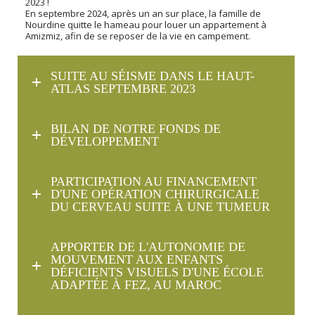
2023 !
En septembre 2024, après un an sur place, la famille de
Nourdine quitte le hameau pour louer un appartement à
Amizmiz, afin de se reposer de la vie en campement.
SUITE AU SÉISME DANS LE HAUT-
ATLAS SEPTEMBRE 2023
BILAN DE NOTRE FONDS DE
DÉVELOPPEMENT
PARTICIPATION AU FINANCEMENT
D'UNE OPÉRATION CHIRURGICALE
DU CERVEAU SUITE À UNE TUMEUR
APPORTER DE L'AUTONOMIE DE
MOUVEMENT AUX ENFANTS
DÉFICIENTS VISUELS D'UNE ÉCOLE
ADAPTÉE À FEZ, AU MAROC