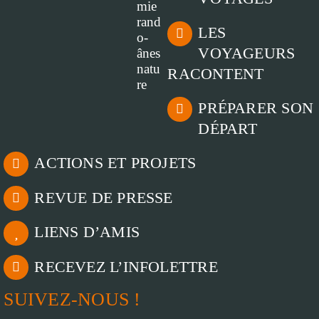
LES
VOYAGEURS
RACONTENT
PRÉPARER SON
DÉPART
ACTIONS ET PROJETS
REVUE DE PRESSE
LIENS D’AMIS
RECEVEZ L’INFOLETTRE
SUIVEZ-NOUS !