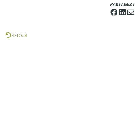
PARTAGEZ !
RETOUR