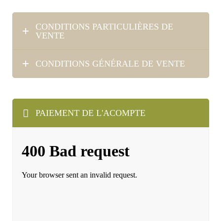
CONDITIONS PARTICULIÈRES DE
VENTE
CONDITIONS GÉNÉRALE DE VENTE
PAIEMENT DE L'ACOMPTE