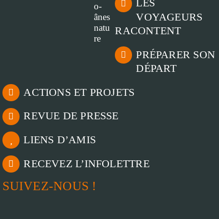
LES
VOYAGEURS
RACONTENT
PRÉPARER SON
DÉPART
ACTIONS ET PROJETS
REVUE DE PRESSE
LIENS D’AMIS
RECEVEZ L’INFOLETTRE
SUIVEZ-NOUS !