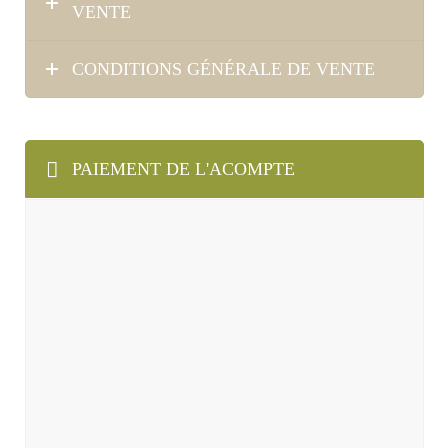
VENTE
CONDITIONS GÉNÉRALE DE VENTE
PAIEMENT DE L'ACOMPTE