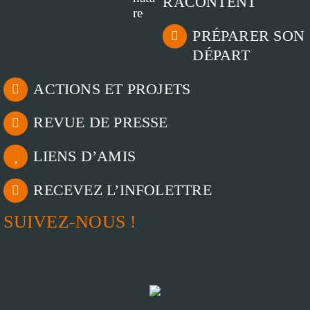
RACONTENT
PRÉPARER SON
DÉPART
ACTIONS ET PROJETS
REVUE DE PRESSE
LIENS D’AMIS
RECEVEZ L’INFOLETTRE
SUIVEZ-NOUS !