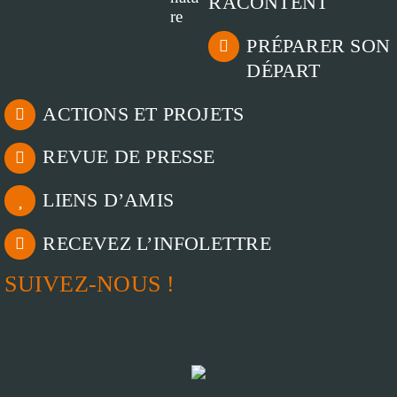
RACONTENT
PRÉPARER SON
DÉPART
ACTIONS ET PROJETS
REVUE DE PRESSE
LIENS D’AMIS
RECEVEZ L’INFOLETTRE
SUIVEZ-NOUS !