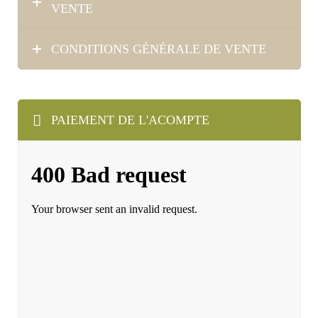
VENTE
CONDITIONS GÉNÉRALE DE VENTE
PAIEMENT DE L'ACOMPTE