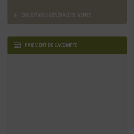
CONDITIONS GÉNÉRALE DE VENTE
PAIEMENT DE L'ACOMPTE