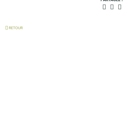
RETOUR