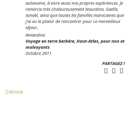
autonome, à vivre aussi nos propres expériences. Je
remercie très chaleureusement Nourdine, Gaëlle,
Ismaël, ainsi que toutes les familles marocaines que
j’ai eu le plaisir de rencontrer pour ce merveilleux
séjour.
Amandine
Voyage en terre berbère, Haut-Atlas, pour non et
malvoyants
Octobre 2011
PARTAGEZ !
RETOUR