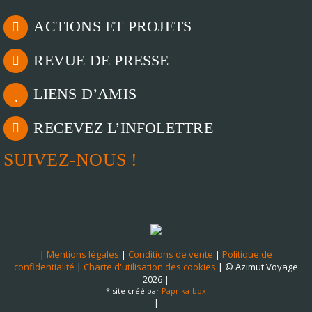
ACTIONS ET PROJETS
REVUE DE PRESSE
LIENS D’AMIS
RECEVEZ L’INFOLETTRE
SUIVEZ-NOUS !
|
Mentions légales
|
Conditions de vente
|
Politique de
confidentialité
|
Charte d'utilisation des cookies
| © Azimut Voyage
2026 |
* site créé par
Paprika-box
|