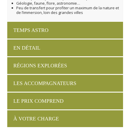
Géologie, faune, flore, astronomie…
Peu de transfert pour profiter un maximum de la nature et
de l’immersion, loin des grandes villes
TEMPS ASTRO
EN DÉTAIL
RÉGIONS EXPLORÉES
LES ACCOMPAGNATEURS
LE PRIX COMPREND
À VOTRE CHARGE