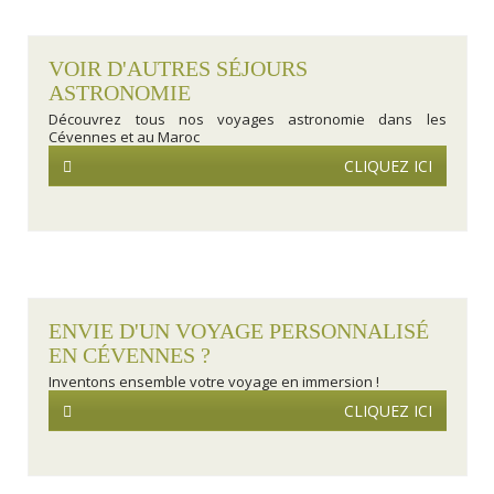
VOIR D'AUTRES SÉJOURS
ASTRONOMIE
Découvrez tous nos voyages astronomie dans les
Cévennes et au Maroc
CLIQUEZ ICI
ENVIE D'UN VOYAGE PERSONNALISÉ
EN CÉVENNES ?
Inventons ensemble votre voyage en immersion !
CLIQUEZ ICI