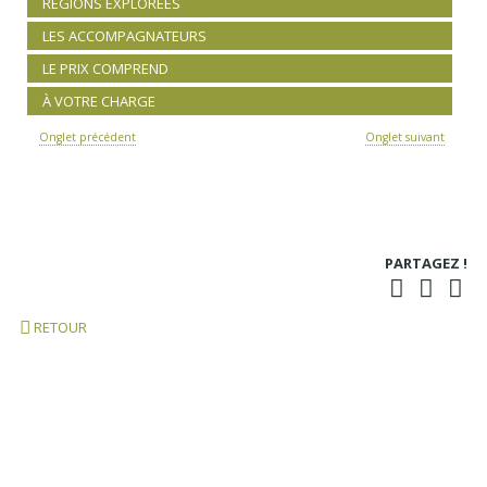
RÉGIONS EXPLORÉES
LES ACCOMPAGNATEURS
LE PRIX COMPREND
À VOTRE CHARGE
Onglet précédent
Onglet suivant
PARTAGEZ !
RETOUR