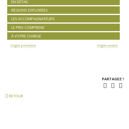
EN DÉTAIL
RÉGIONS EXPLORÉES
LES ACCOMPAGNATEURS
LE PRIX COMPREND
À VOTRE CHARGE
Onglet précédent
Onglet suivant
PARTAGEZ !
RETOUR