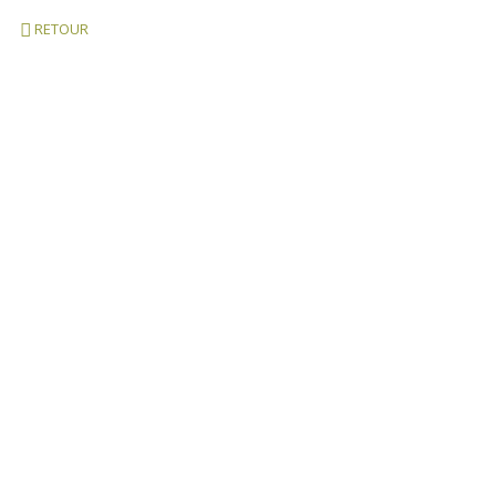
RETOUR