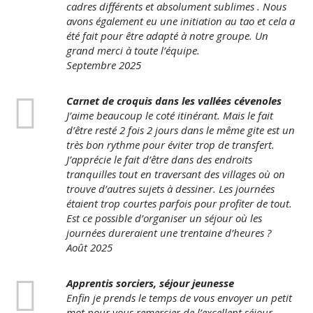
cadres différents et absolument sublimes . Nous
avons également eu une initiation au tao et cela a
été fait pour être adapté à notre groupe. Un
grand merci à toute l’équipe.
Septembre 2025
Carnet de croquis dans les vallées cévenoles
J’aime beaucoup le coté itinérant. Mais le fait
d’être resté 2 fois 2 jours dans le même gite est un
très bon rythme pour éviter trop de transfert.
J’apprécie le fait d’être dans des endroits
tranquilles tout en traversant des villages où on
trouve d’autres sujets à dessiner. Les journées
étaient trop courtes parfois pour profiter de tout.
Est ce possible d’organiser un séjour où les
journées dureraient une trentaine d’heures ?
Août 2025
Apprentis sorciers, séjour jeunesse
Enfin je prends le temps de vous envoyer un petit
mot pour vous remercier de l’excellent séjour