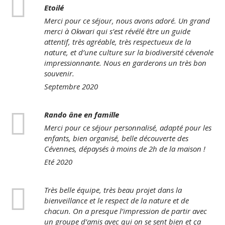
Etoilé
Merci pour ce séjour, nous avons adoré. Un grand
merci à Okwari qui s’est révélé être un guide
attentif, très agréable, très respectueux de la
nature, et d’une culture sur la biodiversité cévenole
impressionnante. Nous en garderons un très bon
souvenir.
Septembre 2020
Rando âne en famille
Merci pour ce séjour personnalisé, adapté pour les
enfants, bien organisé, belle découverte des
Cévennes, dépaysés à moins de 2h de la maison !
Eté 2020
Très belle équipe, très beau projet dans la
bienveillance et le respect de la nature et de
chacun. On a presque l’impression de partir avec
un groupe d’amis avec qui on se sent bien et ça