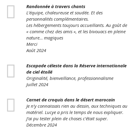
Randonnée à travers chants
L’équipe, chaleureuse et soudée. Et des
personnalités complémentaires.
Les hébergements toujours accueillants. Au goût de
« comme chez des amis », et les bivouacs en pleine
nature… magiques
Merci
Août 2024
Escapade céleste dans la Réserve internationale
de ciel étoilé
Originalité, bienveillance, professionnalisme
Juillet 2024
Carnet de croquis dans le désert marocain
Je n’y connaissais rien au dessin, aux techniques au
matériel. Lucye a pris le temps de nous expliquer.
J’ai pu tester plein de choses c’était super.
Décembre 2024