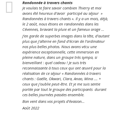
Randonnée à travers chants
Je voulais te faire savoir combien Thierry et moi
avons été heureux d’avoir participé au séjour »
Randonnées à travers chants ». Il y a un mois, déjà,
le 2 août, nous étions en randonnées dans les
Cévennes, bravant la pluie et un fameux orage …
J’en garde de superbes images dans la tête, d’autant
plus que j’alterne en fond d’écran de l’ordinateur
nos plus belles photos. Nous avons vécu une
expérience exceptionnelle, cette immersion en
pleine nature, dans un groupe très sympa, si
bienveillant : quel cadeau ! Je suis très
reconnaissante à tous ceux qui ont œuvré pour la
réalisation de ce séjour « Randonnées à travers
chants : Gaëlle, Okwari, Clara, Anao, Mina …. +
ceux que j’oublie peut-être. Et je me suis sentie
portée par tout le groupe des participants durant
ces belles journées passées ensemble.
Bon vent dans vos projets d’évasion…
Août 2022