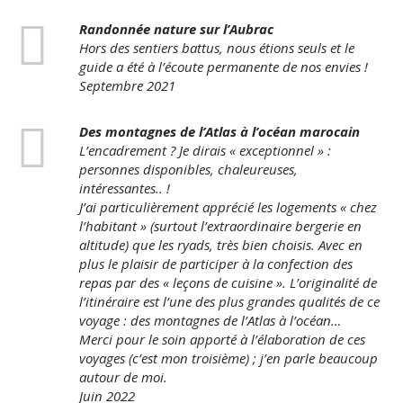
Randonnée nature sur l’Aubrac
Hors des sentiers battus, nous étions seuls et le
guide a été à l’écoute permanente de nos envies !
Septembre 2021
Des montagnes de l’Atlas à l’océan marocain
L’encadrement ? Je dirais « exceptionnel » :
personnes disponibles, chaleureuses,
intéressantes.. !
J’ai particulièrement apprécié les logements « chez
l’habitant » (surtout l’extraordinaire bergerie en
altitude) que les ryads, très bien choisis. Avec en
plus le plaisir de participer à la confection des
repas par des « leçons de cuisine ». L’originalité de
l’itinéraire est l’une des plus grandes qualités de ce
voyage : des montagnes de l’Atlas à l’océan…
Merci pour le soin apporté à l’élaboration de ces
voyages (c’est mon troisième) ; j’en parle beaucoup
autour de moi.
Juin 2022