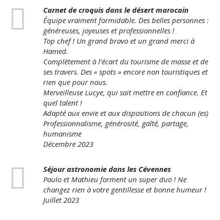
Carnet de croquis dans le désert marocain
Équipe vraiment formidable. Des belles personnes :
généreuses, joyeuses et professionnelles !
Top chef ! Un grand bravo et un grand merci à
Hamed.
Complètement à l’écart du tourisme de masse et de
ses travers. Des « spots » encore non touristiques et
rien que pour nous.
Merveilleuse Lucye, qui sait mettre en confiance. Et
quel talent !
Adapté aux envie et aux dispositions de chacun (es)
Professionnalisme, générosité, gaîté, partage,
humanisme
Décembre 2023
Séjour astronomie dans les Cévennes
Paulo et Mathieu forment un super duo ! Ne
changez rien à votre gentillesse et bonne humeur !
Juillet 2023