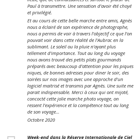
Paul à transmettre. Une sensation d’avoir été choyé
et privilégié.
Et au cours de cette belle marche entre amis, Agnès
nous a éclairé de son expérience de photographe,
nous a permis de voir à travers l’objectif ce que l’on
pouvait voir dans cette réalité de l’Aubrac en la
sublimant. Le soleil ou la pluie n’ayant plus
tellement d’importance. Tout au long du voyage
nous avons trouvé des petits plats gourmands
préparés avec beaucoup d’attention pour les piques
niques, de bonnes adresses pour diner le soir, des
soirées sur nos images avec une approche d’un
logiciel maitrisé et transmis par Agnès. Une suite me
parait indispensable. Merci à ceux qui ont mijoté,
concocté cette jolie marche photo voyage, on
ressent l’expérience et la compétence tout au long
de son voyage…
Octobre 2020
Week-end dans la Réserve Internationale de Ciel