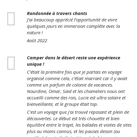
Randonnée à travers chants
J’ai beaucoup apprécié l’opportunité de vivre
quelques jours en immersion complète avec la
nature !
Août 2022
Camper dans le désert reste une expérience
unique !
C’était la première fois que je partais en voyage
organisé comme cela, c’était marrant car il y avait
comme un parfum de colonie de vacances.
Nourdine, Omar, Saïd et les chameliers nous ont
accueilli comme des rois, Lucie est ultra solaire et
bienveillante, et le groupe était top.
C’est un voyage que j’ai trouvé reposant et plein de
découvertes. Le début est très chouette et bien
équilibré entre le trajet, les balades et visites de sites
plus ou moins connus, et les pauses dessin (ou