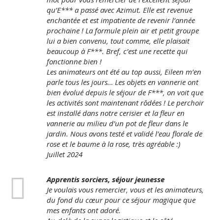
qu’E*** a passé avec Azimut. Elle est revenue
enchantée et est impatiente de revenir l’année
prochaine ! La formule plein air et petit groupe
lui a bien convenu, tout comme, elle plaisait
beaucoup à F***. Bref, c’est une recette qui
fonctionne bien !
Les animateurs ont été au top aussi, Eileen m’en
parle tous les jours… Les objets en vannerie ont
bien évolué depuis le séjour de F***, on voit que
les activités sont maintenant rôdées ! Le perchoir
est installé dans notre cerisier et la fleur en
vannerie au milieu d’un pot de fleur dans le
jardin. Nous avons testé et validé l’eau florale de
rose et le baume à la rose, très agréable :)
Juillet 2024
Apprentis sorciers, séjour jeunesse
Je voulais vous remercier, vous et les animateurs,
du fond du cœur pour ce séjour magique que
mes enfants ont adoré.