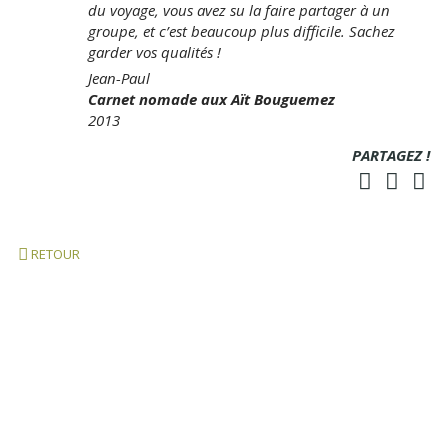
du voyage, vous avez su la faire partager à un
groupe, et c’est beaucoup plus difficile. Sachez
garder vos qualités !
Jean-Paul
Carnet nomade aux Aït Bouguemez
2013
PARTAGEZ !
RETOUR