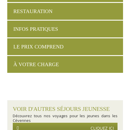
RESTAURATION
INFOS PRATIQUES
LE PRIX COMPREND
À VOTRE CHARGE
VOIR D'AUTRES SÉJOURS JEUNESSE
Découvrez tous nos voyages pour les jeunes dans les
Cévennes
CLIQUEZ ICI