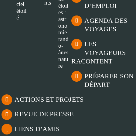
D’EMPLOI
AGENDA DES
VOYAGES
LES
VOYAGEURS
RACONTENT
PRÉPARER SON
DÉPART
ACTIONS ET PROJETS
REVUE DE PRESSE
LIENS D’AMIS