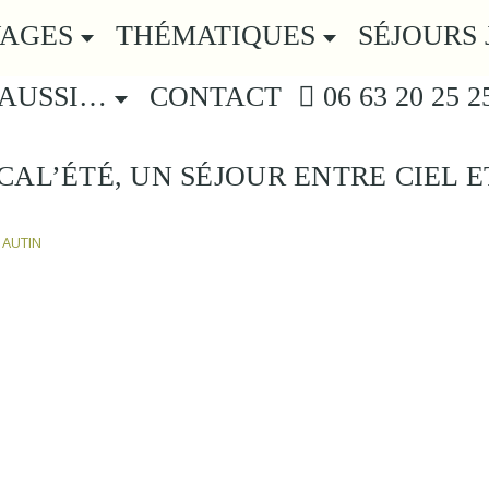
YAGES
THÉMATIQUES
SÉJOURS 
 AUSSI…
CONTACT
06 63 20 25 2
CAL’ÉTÉ, UN SÉJOUR ENTRE CIEL E