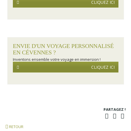
CLIQUEZ ICI
ENVIE D'UN VOYAGE PERSONNALISÉ
EN CÉVENNES ?
Inventons ensemble votre voyage en immersion !
CLIQUEZ ICI
PARTAGEZ !
RETOUR