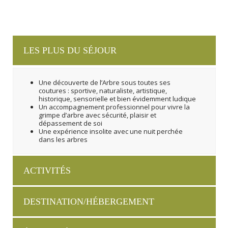
LES PLUS DU SÉJOUR
Une découverte de l’Arbre sous toutes ses
coutures : sportive, naturaliste, artistique,
historique, sensorielle et bien évidemment ludique
Un accompagnement professionnel pour vivre la
grimpe d’arbre avec sécurité, plaisir et
dépassement de soi
Une expérience insolite avec une nuit perchée
dans les arbres
ACTIVITÉS
DESTINATION/HÉBERGEMENT