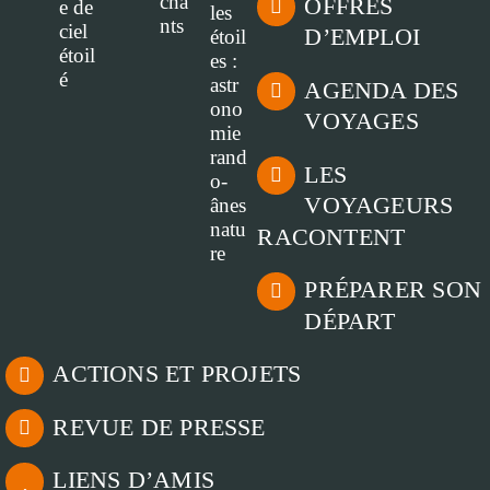
OFFRES
D’EMPLOI
AGENDA DES
VOYAGES
LES
VOYAGEURS
RACONTENT
PRÉPARER SON
DÉPART
ACTIONS ET PROJETS
REVUE DE PRESSE
LIENS D’AMIS