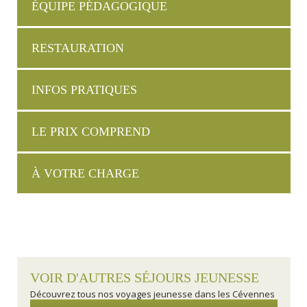
ÉQUIPE PÉDAGOGIQUE
RESTAURATION
INFOS PRATIQUES
LE PRIX COMPREND
À VOTRE CHARGE
VOIR D'AUTRES SÉJOURS JEUNESSE
Découvrez tous nos voyages jeunesse dans les Cévennes