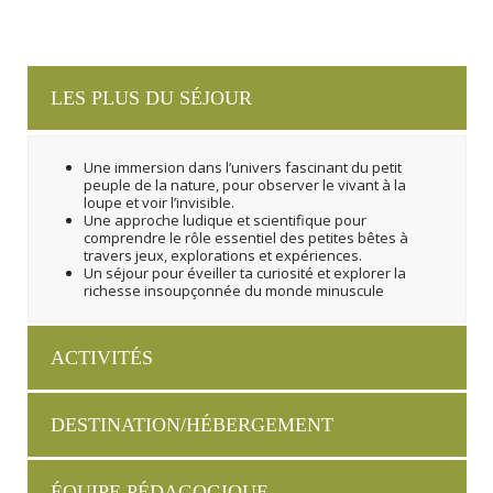
LES PLUS DU SÉJOUR
Une immersion dans l’univers fascinant du petit
peuple de la nature, pour observer le vivant à la
loupe et voir l’invisible.
Une approche ludique et scientifique pour
comprendre le rôle essentiel des petites bêtes à
travers jeux, explorations et expériences.
Un séjour pour éveiller ta curiosité et explorer la
richesse insoupçonnée du monde minuscule
ACTIVITÉS
DESTINATION/HÉBERGEMENT
ÉQUIPE PÉDAGOGIQUE