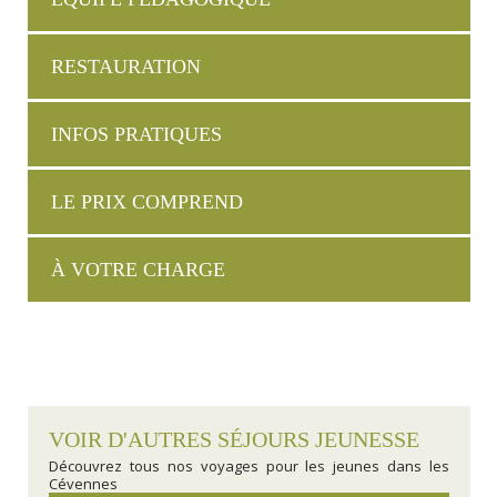
RESTAURATION
INFOS PRATIQUES
LE PRIX COMPREND
À VOTRE CHARGE
VOIR D'AUTRES SÉJOURS JEUNESSE
Découvrez tous nos voyages pour les jeunes dans les
Cévennes