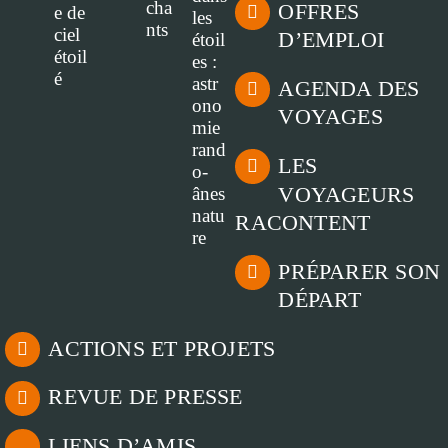
OFFRES
D’EMPLOI
AGENDA DES
VOYAGES
LES
VOYAGEURS
RACONTENT
PRÉPARER SON
DÉPART
ACTIONS ET PROJETS
REVUE DE PRESSE
LIENS D’AMIS