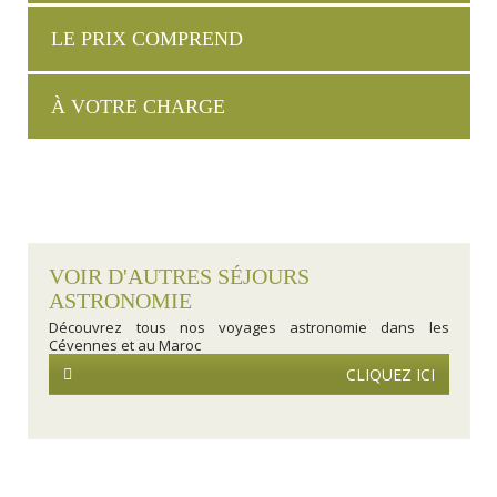
LE PRIX COMPREND
À VOTRE CHARGE
VOIR D'AUTRES SÉJOURS
ASTRONOMIE
Découvrez tous nos voyages astronomie dans les
Cévennes et au Maroc
CLIQUEZ ICI