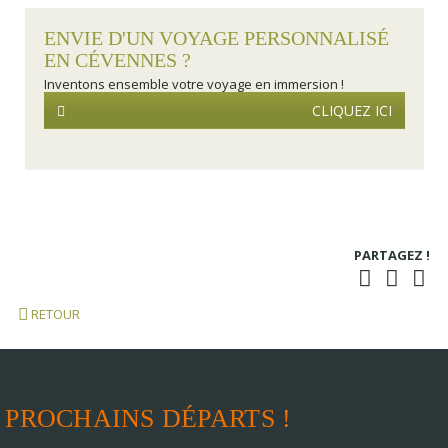
ENVIE D'UN VOYAGE PERSONNALISÉ
EN CÉVENNES ?
Inventons ensemble votre voyage en immersion !
CLIQUEZ ICI
PARTAGEZ !
RETOUR
PROCHAINS DÉPARTS !