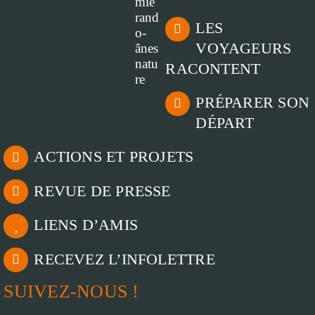
LES
VOYAGEURS
RACONTENT
PRÉPARER SON
DÉPART
ACTIONS ET PROJETS
REVUE DE PRESSE
LIENS D’AMIS
RECEVEZ L’INFOLETTRE
SUIVEZ-NOUS !