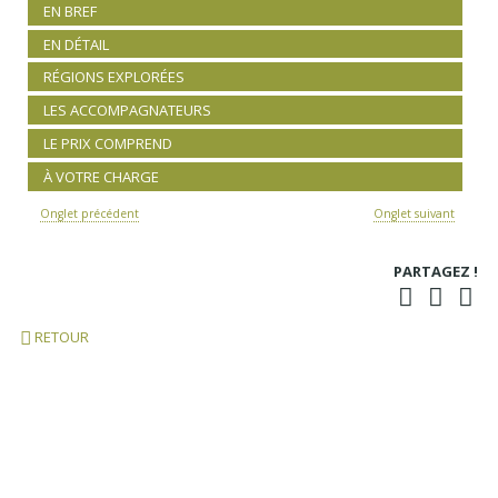
EN BREF
EN DÉTAIL
RÉGIONS EXPLORÉES
LES ACCOMPAGNATEURS
LE PRIX COMPREND
À VOTRE CHARGE
Onglet précédent
Onglet suivant
PARTAGEZ !
RETOUR