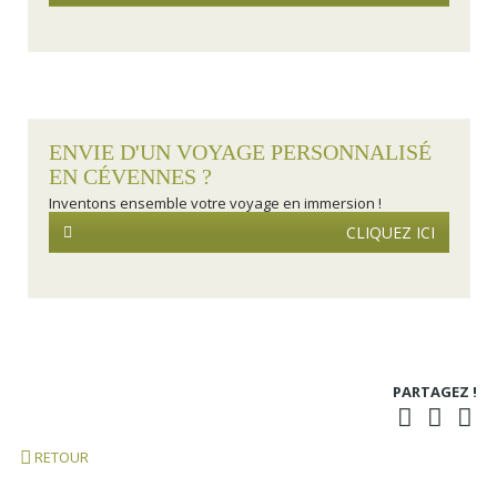
ENVIE D'UN VOYAGE PERSONNALISÉ
EN CÉVENNES ?
Inventons ensemble votre voyage en immersion !
CLIQUEZ ICI
PARTAGEZ !
RETOUR