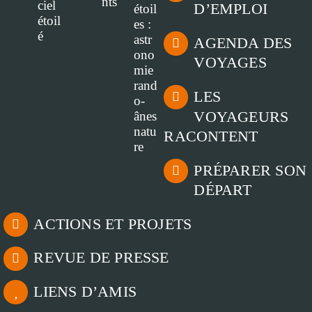
D’EMPLOI
AGENDA DES
VOYAGES
LES
VOYAGEURS
RACONTENT
PRÉPARER SON
DÉPART
ACTIONS ET PROJETS
REVUE DE PRESSE
LIENS D’AMIS