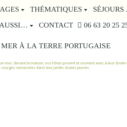
YAGES
THÉMATIQUES
SÉJOURS 
 AUSSI…
CONTACT
06 63 20 25 2
 MER À LA TERRE PORTUGAISE