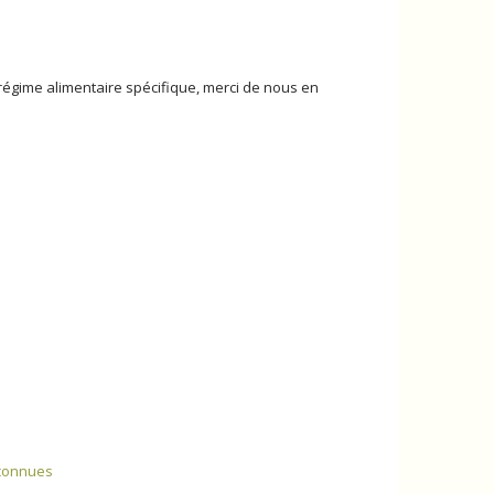
 régime alimentaire spécifique, merci de nous en
nconnues