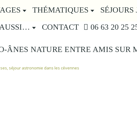
YAGES
THÉMATIQUES
SÉJOURS 
 AUSSI…
CONTACT
06 63 20 25 2
-ÂNES NATURE ENTRE AMIS SUR 