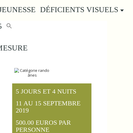
JEUNESSE
DÉFICIENTS VISUELS
5
MESURE
5 JOURS ET 4 NUITS
11 AU 15 SEPTEMBRE
2019
500.00 EUROS PAR
PERSONNE