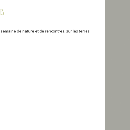
ES
 semaine de nature et de rencontres, sur les terres