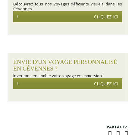
Découvrez tous nos voyages déficients visuels dans les
Cévennes
CLIQUEZ ICI
ENVIE D'UN VOYAGE PERSONNALISÉ
EN CÉVENNES ?
Inventons ensemble votre voyage en immersion !
CLIQUEZ ICI
PARTAGEZ !