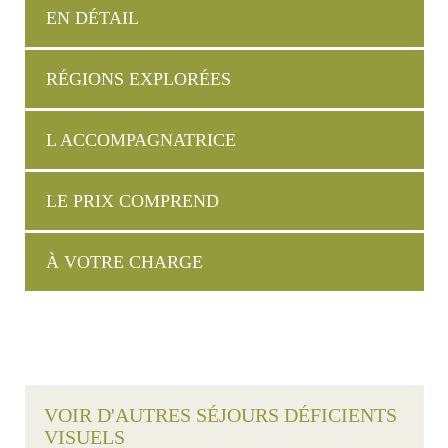
EN DÉTAIL
RÉGIONS EXPLORÉES
L ACCOMPAGNATRICE
LE PRIX COMPREND
À VOTRE CHARGE
VOIR D'AUTRES SÉJOURS DÉFICIENTS
VISUELS